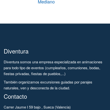
Mediano
Medianos
Diventura
Diventura somos una empresa especializada en animaciones
para todo tipo de eventos (cumpleaños, comuniones, bodas,
fiestas privadas, fiestas de pueblos,...)
También organizamos excursiones guiadas por parajes
naturales, ven y desconecta de la ciudad.
Contacto
Carrer Jaume I 59 bajo , Sueca (Valencia)