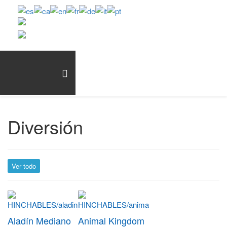
Diversión
Ver todo
Aladín Mediano
Animal Kingdom