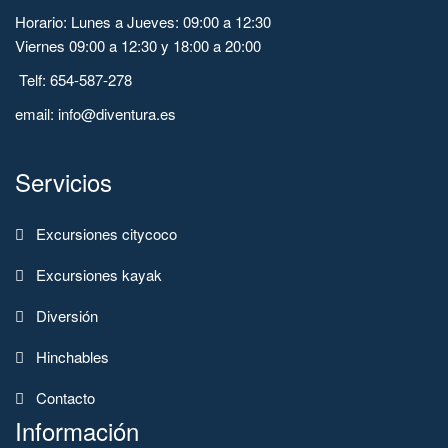
Horario: Lunes a Jueves: 09:00 a 12:30
Viernes 09:00 a 12:30 y 18:00 a 20:00
Telf: 654-587-278
email: info@diventura.es
Servicios
Excursiones citycoco
Excursiones kayak
Diversión
Hinchables
Contacto
Información